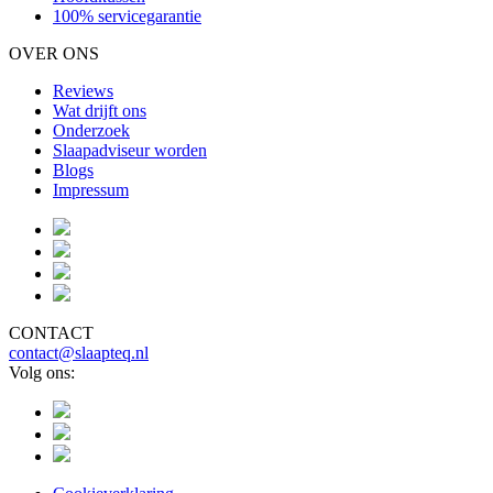
100% servicegarantie
OVER ONS
Reviews
Wat drijft ons
Onderzoek
Slaapadviseur worden
Blogs
Impressum
CONTACT
contact@slaapteq.nl
Volg ons: