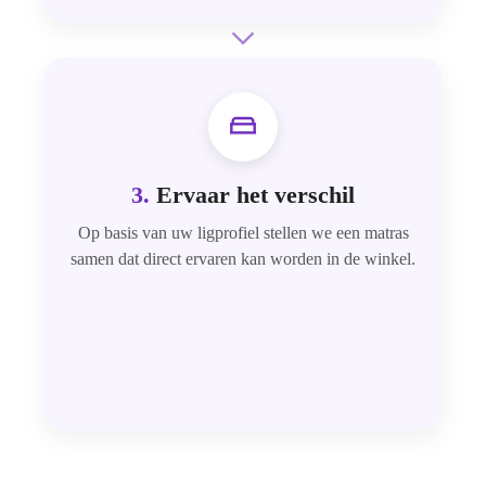
3.
Ervaar het verschil
Op basis van uw ligprofiel stellen we een matras
samen dat direct ervaren kan worden in de winkel.