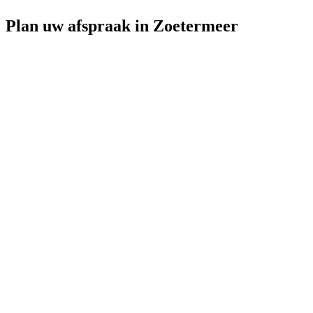
Plan uw afspraak in Zoetermeer