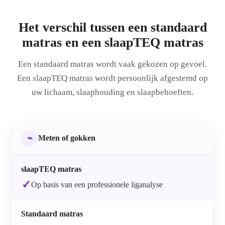
Het verschil tussen een standaard
matras en een slaapTEQ matras
Een standaard matras wordt vaak gekozen op gevoel.
Een slaapTEQ matras wordt persoonlijk afgestemd op
uw lichaam, slaaphouding en slaapbehoeften.
⌁
Meten of gokken
✓
Op basis van een professionele liganalyse