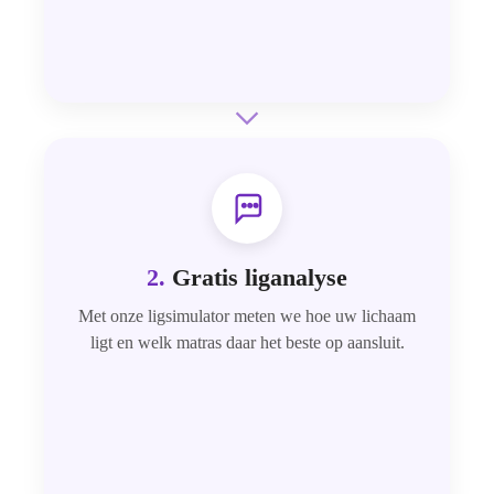
2.
Gratis liganalyse
Met onze ligsimulator meten we hoe uw lichaam
ligt en welk matras daar het beste op aansluit.