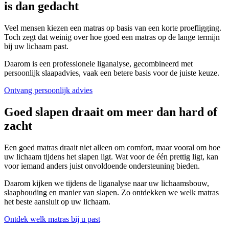
is dan gedacht
Veel mensen kiezen een matras op basis van een korte proefligging.
Toch zegt dat weinig over hoe goed een matras op de lange termijn
bij uw lichaam past.
Daarom is een professionele liganalyse, gecombineerd met
persoonlijk slaapadvies, vaak een betere basis voor de juiste keuze.
Ontvang persoonlijk advies
Goed slapen draait om meer dan hard of
zacht
Een goed matras draait niet alleen om comfort, maar vooral om hoe
uw lichaam tijdens het slapen ligt. Wat voor de één prettig ligt, kan
voor iemand anders juist onvoldoende ondersteuning bieden.
Daarom kijken we tijdens de liganalyse naar uw lichaamsbouw,
slaaphouding en manier van slapen. Zo ontdekken we welk matras
het beste aansluit op uw lichaam.
Ontdek welk matras bij u past