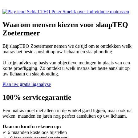
Peter Smelik over individuele matrassen
Waarom mensen kiezen voor slaapTEQ
Zoetermeer
Bij slaapTEQ Zoetermeer nemen we de tijd om te ontdekken welk
matras het beste aansluit op uw lichaam en slaaphouding.
U krijgt advies op basis van objectieve metingen in plaats van een
korte proefligging. Zo ontdekt u welk matras het beste aansluit op
uw lichaam en slaaphouding.
Plan uw gratis liganalyse
100% servicegarantie
Een matras moet niet alleen in de winkel goed liggen, maar ook na
weken, maanden en jaren nog perfect aansluiten op uw lichaam.
Daarom kunt u rekenen op:
✓ 6 maanden kosteloos bijstellen