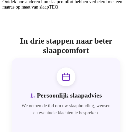
Ontdek hoe anderen hun slaapcomfort hebben verbeterd met een
matras op maat van slaapTEQ.
In drie stappen naar beter
slaapcomfort
1.
Persoonlijk slaapadvies
We nemen de tijd om uw slaaphouding, wensen
en eventuele klachten te bespreken.