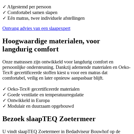
✓ Afgestemd per persoon
✓ Comfortabel samen slapen
✓ Eén matras, twee individuele afstellingen
Ontvang advies van een slaapexpert
Hoogwaardige materialen, voor
langdurig comfort
Onze matrassen zijn ontwikkeld voor langdurig comfort en
persoonlijke ondersteuning. Dankzij ademende materialen en Oeko-
Tex® gecertificeerde stoffen kiest u voor een matras dat
comfortabel, veilig en later opnieuw aanpasbaar blijft.
✓ Oeko-Tex® gecertificeerde materialen
✓ Goede ventilatie en temperatuurregulatie
✓ Ontwikkeld in Europa
✓ Modulair en duurzaam opgebouwd
Bezoek slaapTEQ Zoetermeer
U vindt slaapTEQ Zoetermeer in Bedadviseur Bouwhof op de