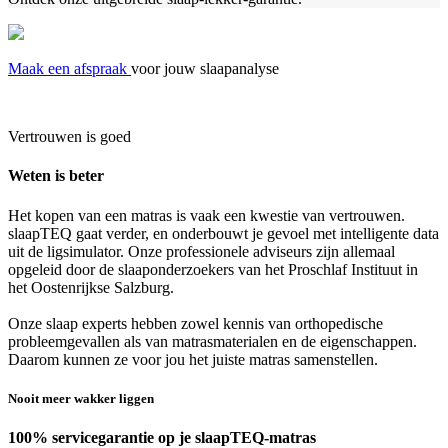
Maak een afspraak
voor jouw slaapanalyse
Vertrouwen is goed
Weten is beter
Het kopen van een matras is vaak een kwestie van vertrouwen.
slaapTEQ gaat verder, en onderbouwt je gevoel met intelligente data
uit de ligsimulator. Onze professionele adviseurs zijn allemaal
opgeleid door de slaaponderzoekers van het Proschlaf Instituut in
het Oostenrijkse Salzburg.
Onze slaap experts hebben zowel kennis van orthopedische
probleemgevallen als van matrasmaterialen en de eigenschappen.
Daarom kunnen ze voor jou het juiste matras samenstellen.
Nooit meer wakker liggen
100% servicegarantie op je slaapTEQ-matras