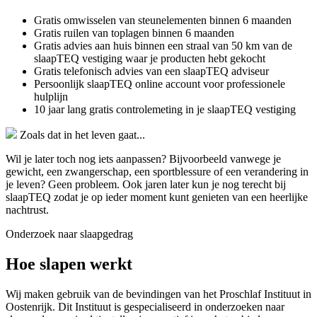
Gratis omwisselen van steunelementen binnen 6 maanden
Gratis ruilen van toplagen binnen 6 maanden
Gratis advies aan huis binnen een straal van 50 km van de
slaapTEQ vestiging waar je producten hebt gekocht
Gratis telefonisch advies van een slaapTEQ adviseur
Persoonlijk slaapTEQ online account voor professionele
hulplijn
10 jaar lang gratis controlemeting in je slaapTEQ vestiging
Zoals dat in het leven gaat...
Wil je later toch nog iets aanpassen? Bijvoorbeeld vanwege je
gewicht, een zwangerschap, een sportblessure of een verandering in
je leven? Geen probleem. Ook jaren later kun je nog terecht bij
slaapTEQ zodat je op ieder moment kunt genieten van een heerlijke
nachtrust.
Onderzoek naar slaapgedrag
Hoe slapen werkt
Wij maken gebruik van de bevindingen van het Proschlaf Instituut in
Oostenrijk. Dit Instituut is gespecialiseerd in onderzoeken naar