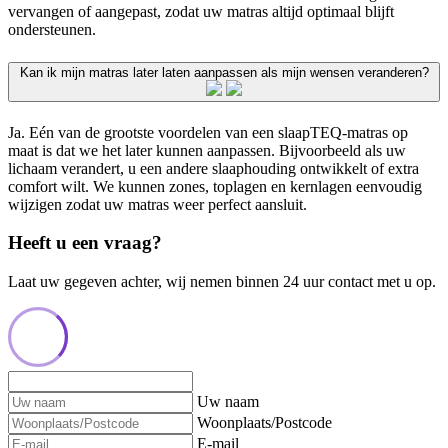
vervangen of aangepast, zodat uw matras altijd optimaal blijft
ondersteunen.
Kan ik mijn matras later laten aanpassen als mijn wensen veranderen?
Ja. Eén van de grootste voordelen van een slaapTEQ-matras op
maat is dat we het later kunnen aanpassen. Bijvoorbeeld als uw
lichaam verandert, u een andere slaaphouding ontwikkelt of extra
comfort wilt. We kunnen zones, toplagen en kernlagen eenvoudig
wijzigen zodat uw matras weer perfect aansluit.
Heeft u een vraag?
Laat uw gegeven achter, wij nemen binnen 24 uur contact met u op.
Uw naam
Woonplaats/Postcode
E-mail