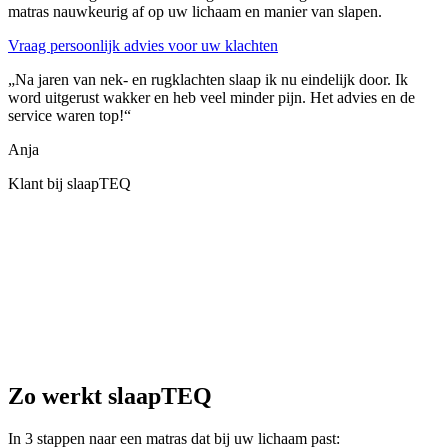
matras nauwkeurig af op uw lichaam en manier van slapen.
Vraag persoonlijk advies voor uw klachten
„Na jaren van nek- en rugklachten slaap ik nu eindelijk door. Ik
word uitgerust wakker en heb veel minder pijn. Het advies en de
service waren top!“
Anja
Klant bij slaapTEQ
Zo werkt slaapTEQ
In 3 stappen naar een matras dat bij uw lichaam past: