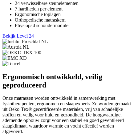
24 verwisselbare steunelementen
7 hardheden per element
Ergonomische toplagen
Orthopedische matraskern
Physiopad schoudermodule
Bekijk Level 24
Ergonomisch ontwikkeld, veilig
geproduceerd
Onze matrassen worden ontwikkeld in samenwerking met
fysiotherapeuten, ergonomen en slaapexperts. Ze worden gemaakt
uit Oeko-Tex® gecertificeerde materialen, vrij van schadelijke
stoffen en veilig voor huid en gezondheid. De hoogwaardige,
ademende opbouw zorgt voor een stabiel en goed geventileerd
slaapklimaat, waardoor warmte en vocht effectief worden
afgevoerd.