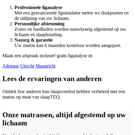
Professionele liganalyse
Met een geavanceerde ligsimulator meten we drukpunten en
de uitlijning van uw lichaam.
Persoonlijke afstemming
Zones en hardheden worden nauwkeurig afgestemd op uw
lichaam en slaaphouding.
Nazorg & garantie
Uw matras kan 6 maanden kosteloos worden aangepast.
Maak een afspraak inclusief gratis liganalyse in:
Alkmaar
Utrecht
Maastricht
Lees de ervaringen van anderen
Ontdek hoe anderen hun slaapcomfort hebben verbeterd met een
matras op maat van slaapTEQ.
Onze matrassen, altijd afgestemd op uw
lichaam