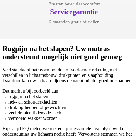
Ervaren beter slaapcomfort
Servicegarantie
6 maanden gratis bijstellen
Rugpijn na het slapen? Uw matras
ondersteunt mogelijk niet goed genoeg
Veel standaardmatrassen houden onvoldoende rekening met
verschillen in lichaamsbouw, drukpunten en slaaphouding.
Daardoor kan uw lichaam tijdens de nacht minder goed ontspannen.
Dat merkt u bijvoorbeeld aan:
→ rugpijn na het slapen
→ nek- en schouderklachten
→ druk op heupen of gewrichten
→ veel draaien tijdens de nacht
→ vermoeid wakker worden
Bij slaapTEQ meten we met een professionele liganalyse welke
ondersteuning uw lichaam nodig heeft. Vervolgens stemmen we het