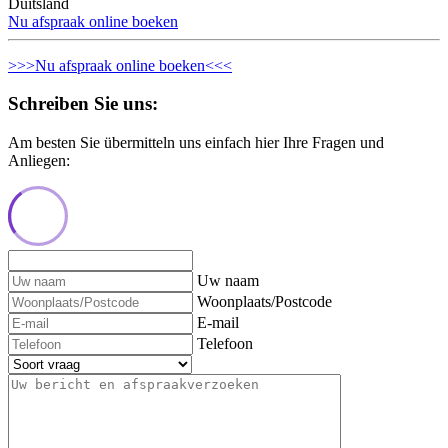
Duitsland
Nu afspraak online boeken
>>>Nu afspraak online boeken<<<
Schreiben Sie uns:
Am besten Sie übermitteln uns einfach hier Ihre Fragen und
Anliegen:
Uw naam
Woonplaats/Postcode
E-mail
Telefoon