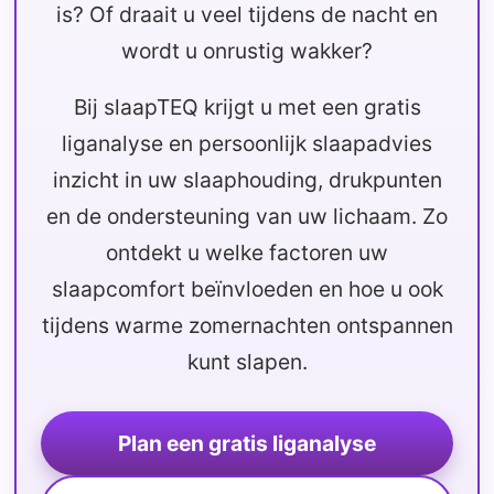
is? Of draait u veel tijdens de nacht en
wordt u onrustig wakker?
Bij slaapTEQ krijgt u met een gratis
liganalyse en persoonlijk slaapadvies
inzicht in uw slaaphouding, drukpunten
en de ondersteuning van uw lichaam. Zo
ontdekt u welke factoren uw
slaapcomfort beïnvloeden en hoe u ook
tijdens warme zomernachten ontspannen
kunt slapen.
Plan een gratis liganalyse