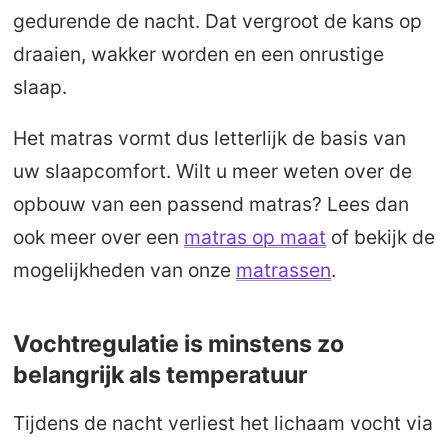
gedurende de nacht. Dat vergroot de kans op
draaien, wakker worden en een onrustige
slaap.
Het matras vormt dus letterlijk de basis van
uw slaapcomfort. Wilt u meer weten over de
opbouw van een passend matras? Lees dan
ook meer over een
matras op maat
of bekijk de
mogelijkheden van onze
matrassen
.
Vochtregulatie is minstens zo
belangrijk als temperatuur
Tijdens de nacht verliest het lichaam vocht via