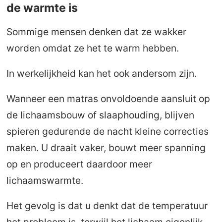
de warmte is
Sommige mensen denken dat ze wakker
worden omdat ze het te warm hebben.
In werkelijkheid kan het ook andersom zijn.
Wanneer een matras onvoldoende aansluit op
de lichaamsbouw of slaaphouding, blijven
spieren gedurende de nacht kleine correcties
maken. U draait vaker, bouwt meer spanning
op en produceert daardoor meer
lichaamswarmte.
Het gevolg is dat u denkt dat de temperatuur