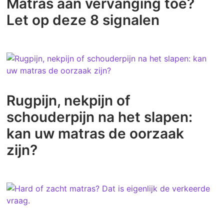
Matras aan vervanging toe?
Let op deze 8 signalen
Rugpijn, nekpijn of
schouderpijn na het slapen:
kan uw matras de oorzaak
zijn?