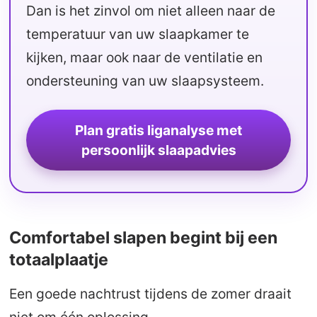
Dan is het zinvol om niet alleen naar de
temperatuur van uw slaapkamer te
kijken, maar ook naar de ventilatie en
ondersteuning van uw slaapsysteem.
Plan gratis liganalyse met
persoonlijk slaapadvies
Comfortabel slapen begint bij een
totaalplaatje
Een goede nachtrust tijdens de zomer draait