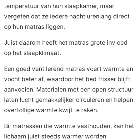
temperatuur van hun slaapkamer, maar
vergeten dat ze iedere nacht urenlang direct
op hun matras liggen.
Juist daarom heeft het matras grote invloed
op het slaapklimaat.
Een goed ventilerend matras voert warmte en
vocht beter af, waardoor het bed frisser blijft
aanvoelen. Materialen met een open structuur
laten lucht gemakkelijker circuleren en helpen
overtollige warmte kwijt te raken.
Bij matrassen die warmte vasthouden, kan het
lichaam juist steeds warmer worden