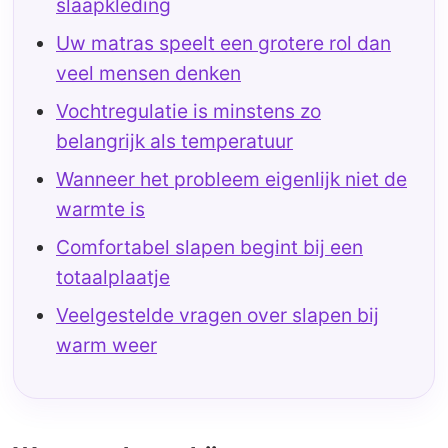
slaapkleding
Uw matras speelt een grotere rol dan
veel mensen denken
Vochtregulatie is minstens zo
belangrijk als temperatuur
Wanneer het probleem eigenlijk niet de
warmte is
Comfortabel slapen begint bij een
totaalplaatje
Veelgestelde vragen over slapen bij
warm weer