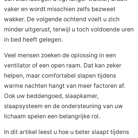
vaker en wordt misschien zelfs bezweet
wakker. De volgende ochtend voelt u zich
minder uitgerust, terwijl u toch voldoende uren
in bed heeft gelegen.
Veel mensen zoeken de oplossing in een
ventilator of een open raam. Dat kan zeker
helpen, maar comfortabel slapen tijdens
warme nachten hangt van meer factoren af.
Ook uw beddengoed, slaapkamer,
slaapsysteem en de ondersteuning van uw
lichaam spelen een belangrijke rol.
In dit artikel leest u hoe u beter slaapt tijdens