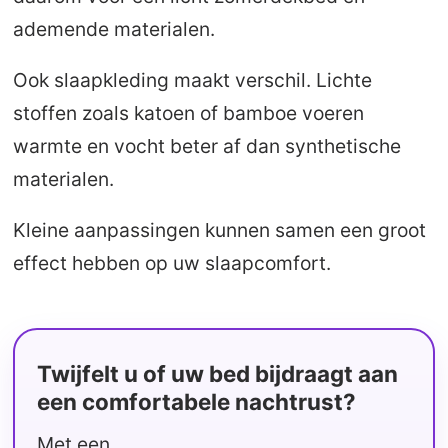
ademende materialen.
Ook slaapkleding maakt verschil. Lichte
stoffen zoals katoen of bamboe voeren
warmte en vocht beter af dan synthetische
materialen.
Kleine aanpassingen kunnen samen een groot
effect hebben op uw slaapcomfort.
Twijfelt u of uw bed bijdraagt aan
een comfortabele nachtrust?
Met een