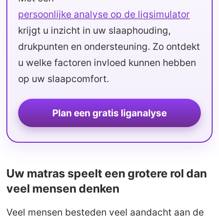
persoonlijke analyse op de ligsimulator
krijgt u inzicht in uw slaaphouding,
drukpunten en ondersteuning. Zo ontdekt
u welke factoren invloed kunnen hebben
op uw slaapcomfort.
Plan een gratis liganalyse
Uw matras speelt een grotere rol dan
veel mensen denken
Veel mensen besteden veel aandacht aan de