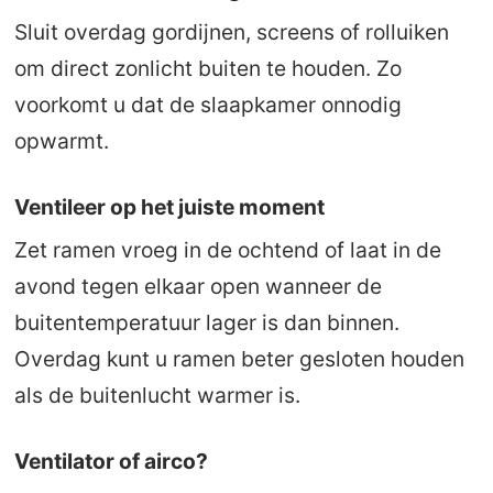
Sluit overdag gordijnen, screens of rolluiken
om direct zonlicht buiten te houden. Zo
voorkomt u dat de slaapkamer onnodig
opwarmt.
Ventileer op het juiste moment
Zet ramen vroeg in de ochtend of laat in de
avond tegen elkaar open wanneer de
buitentemperatuur lager is dan binnen.
Overdag kunt u ramen beter gesloten houden
als de buitenlucht warmer is.
Ventilator of airco?