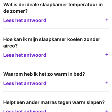
Wat is de ideale slaapkamer temperatuur in
de zomer?
Lees het antwoord
Hoe kan ik mijn slaapkamer koelen zonder
airco?
Lees het antwoord
Waarom heb ik het zo warm in bed?
Lees het antwoord
Helpt een ander matras tegen warm slapen?
Lees het antwoord