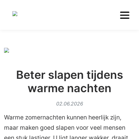
Beter slapen tijdens
warme nachten
02.06.2026
Warme zomernachten kunnen heerlijk zijn,
maar maken goed slapen voor veel mensen
een stuk lastiger. U ligt langer wakker, draait