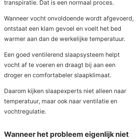
transpiratie. Dat is een normaal proces.
Wanneer vocht onvoldoende wordt afgevoerd,
ontstaat een klam gevoel en voelt het bed
warmer aan dan de werkelijke temperatuur.
Een goed ventilerend slaapsysteem helpt
vocht af te voeren en draagt bij aan een
droger en comfortabeler slaapklimaat.
Daarom kijken slaapexperts niet alleen naar
temperatuur, maar ook naar ventilatie en
vochtregulatie.
Wanneer het probleem eigenlijk niet