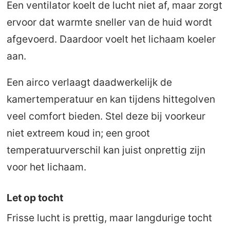
Een ventilator koelt de lucht niet af, maar zorgt
ervoor dat warmte sneller van de huid wordt
afgevoerd. Daardoor voelt het lichaam koeler
aan.
Een airco verlaagt daadwerkelijk de
kamertemperatuur en kan tijdens hittegolven
veel comfort bieden. Stel deze bij voorkeur
niet extreem koud in; een groot
temperatuurverschil kan juist onprettig zijn
voor het lichaam.
Let op tocht
Frisse lucht is prettig, maar langdurige tocht