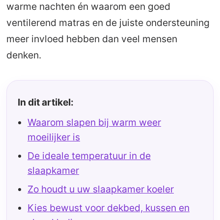
warme nachten én waarom een goed
ventilerend matras en de juiste ondersteuning
meer invloed hebben dan veel mensen
denken.
In dit artikel:
Waarom slapen bij warm weer
moeilijker is
De ideale temperatuur in de
slaapkamer
Zo houdt u uw slaapkamer koeler
Kies bewust voor dekbed, kussen en