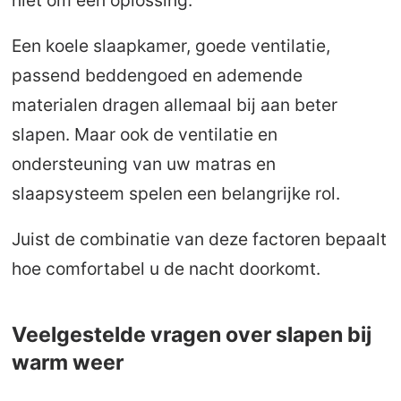
niet om één oplossing.
Een koele slaapkamer, goede ventilatie,
passend beddengoed en ademende
materialen dragen allemaal bij aan beter
slapen. Maar ook de ventilatie en
ondersteuning van uw matras en
slaapsysteem spelen een belangrijke rol.
Juist de combinatie van deze factoren bepaalt
hoe comfortabel u de nacht doorkomt.
Veelgestelde vragen over slapen bij
warm weer