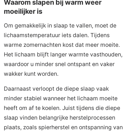
Waarom slapen bij warm weer
moeilijker is
Om gemakkelijk in slaap te vallen, moet de
lichaamstemperatuur iets dalen. Tijdens
warme zomernachten kost dat meer moeite.
Het lichaam blijft langer warmte vasthouden,
waardoor u minder snel ontspant en vaker
wakker kunt worden.
Daarnaast verloopt de diepe slaap vaak
minder stabiel wanneer het lichaam moeite
heeft om af te koelen. Juist tijdens die diepe
slaap vinden belangrijke herstelprocessen
plaats, zoals spierherstel en ontspanning van