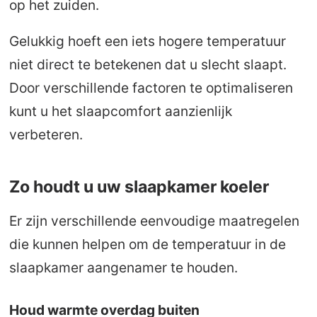
op het zuiden.
Gelukkig hoeft een iets hogere temperatuur
niet direct te betekenen dat u slecht slaapt.
Door verschillende factoren te optimaliseren
kunt u het slaapcomfort aanzienlijk
verbeteren.
Zo houdt u uw slaapkamer koeler
Er zijn verschillende eenvoudige maatregelen
die kunnen helpen om de temperatuur in de
slaapkamer aangenamer te houden.
Houd warmte overdag buiten