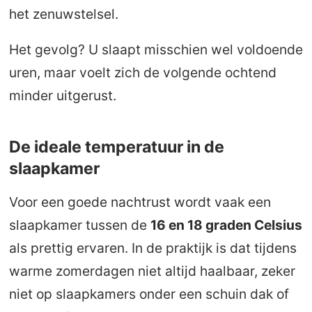
het zenuwstelsel.
Het gevolg? U slaapt misschien wel voldoende
uren, maar voelt zich de volgende ochtend
minder uitgerust.
De ideale temperatuur in de
slaapkamer
Voor een goede nachtrust wordt vaak een
slaapkamer tussen de
16 en 18 graden Celsius
als prettig ervaren. In de praktijk is dat tijdens
warme zomerdagen niet altijd haalbaar, zeker
niet op slaapkamers onder een schuin dak of