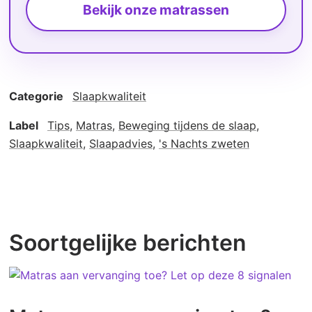
Bekijk onze matrassen
Categorie
Slaapkwaliteit
Label
Tips
,
Matras
,
Beweging tijdens de slaap
,
Slaapkwaliteit
,
Slaapadvies
,
's Nachts zweten
Soortgelijke berichten