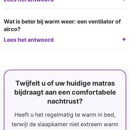
Wat is beter bij warm weer: een ventilator of
airco?
Lees het antwoord
Twijfelt u of uw huidige matras
bijdraagt aan een comfortabele
nachtrust?
Heeft u het regelmatig te warm in bed,
terwijl de slaapkamer niet extreem warm