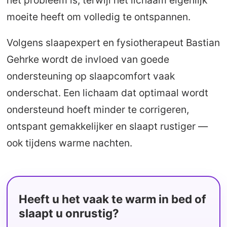
het probleem is, terwijl het lichaam eigenlijk
moeite heeft om volledig te ontspannen.
Volgens slaapexpert en fysiotherapeut Bastian
Gehrke wordt de invloed van goede
ondersteuning op slaapcomfort vaak
onderschat. Een lichaam dat optimaal wordt
ondersteund hoeft minder te corrigeren,
ontspant gemakkelijker en slaapt rustiger —
ook tijdens warme nachten.
Heeft u het vaak te warm in bed of
slaapt u onrustig?