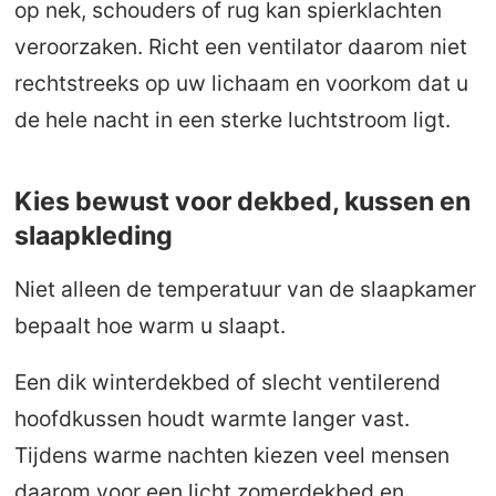
op nek, schouders of rug kan spierklachten
veroorzaken. Richt een ventilator daarom niet
rechtstreeks op uw lichaam en voorkom dat u
de hele nacht in een sterke luchtstroom ligt.
Kies bewust voor dekbed, kussen en
slaapkleding
Niet alleen de temperatuur van de slaapkamer
bepaalt hoe warm u slaapt.
Een dik winterdekbed of slecht ventilerend
hoofdkussen houdt warmte langer vast.
Tijdens warme nachten kiezen veel mensen
daarom voor een licht zomerdekbed en